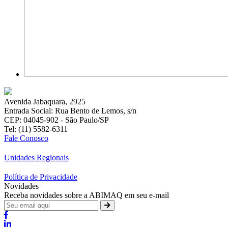
Avenida Jabaquara, 2925
Entrada Social: Rua Bento de Lemos, s/n
CEP: 04045-902 - São Paulo/SP
Tel: (11) 5582-6311
Fale Conosco
Unidades Regionais
Política de Privacidade
Novidades
Receba novidades sobre a ABIMAQ em seu e-mail