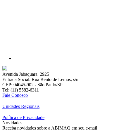
Avenida Jabaquara, 2925
Entrada Social: Rua Bento de Lemos, s/n
CEP: 04045-902 - São Paulo/SP
Tel: (11) 5582-6311
Fale Conosco
Unidades Regionais
Política de Privacidade
Novidades
Receba novidades sobre a ABIMAQ em seu e-mail