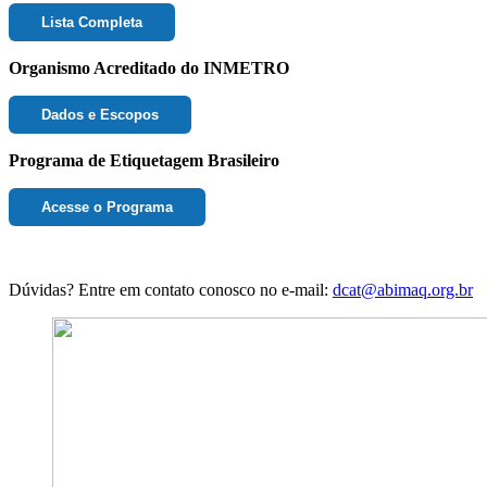
Lista Completa
Organismo Acreditado do INMETRO
Dados e Escopos
Programa de Etiquetagem Brasileiro
Acesse o Programa
Dúvidas? Entre em contato conosco no e-mail:
dcat@abimaq.org.br