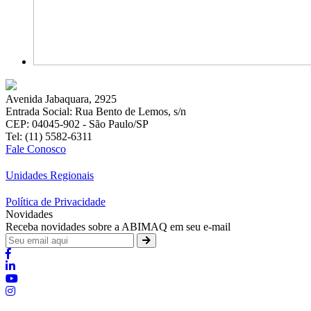
Avenida Jabaquara, 2925
Entrada Social: Rua Bento de Lemos, s/n
CEP: 04045-902 - São Paulo/SP
Tel: (11) 5582-6311
Fale Conosco
Unidades Regionais
Política de Privacidade
Novidades
Receba novidades sobre a ABIMAQ em seu e-mail