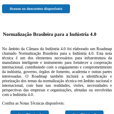
Acesse os descontos disponíveis
Normalização Brasileira para a Indústria 4.0
No âmbito da Câmara da Indústria 4.0 foi elaborado um Roadmap
chamado Normalização Brasileira para a Indústria 4.0. Esta nota
técnica é um dos elementos necessários para infraestrutura da
manufatura inteligente e instrumento para fortalecer a cooperação
internacional, contribuindo com o engajamento e comprometimento
da indústria, governo, órgãos de fomento, academia e outras partes
interessadas. O Roadmap também incluirá a identificação e
priorização dos temas da normalização técnica em âmbito nacional e
internacional, com base nas realidades, visões, necessidades e
perspectivas das empresas e organizações, afetadas ou envolvidas
com a Indústria 4.0.
Confira as Notas Técnicas disponíveis: