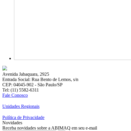
Avenida Jabaquara, 2925
Entrada Social: Rua Bento de Lemos, s/n
CEP: 04045-902 - São Paulo/SP
Tel: (11) 5582-6311
Fale Conosco
Unidades Regionais
Política de Privacidade
Novidades
Receba novidades sobre a ABIMAQ em seu e-mail