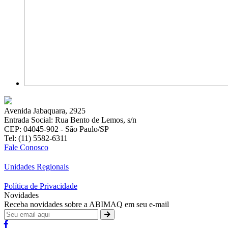
Avenida Jabaquara, 2925
Entrada Social: Rua Bento de Lemos, s/n
CEP: 04045-902 - São Paulo/SP
Tel: (11) 5582-6311
Fale Conosco
Unidades Regionais
Política de Privacidade
Novidades
Receba novidades sobre a ABIMAQ em seu e-mail