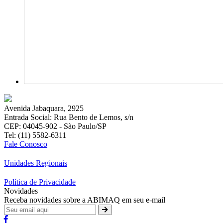
Avenida Jabaquara, 2925
Entrada Social: Rua Bento de Lemos, s/n
CEP: 04045-902 - São Paulo/SP
Tel: (11) 5582-6311
Fale Conosco
Unidades Regionais
Política de Privacidade
Novidades
Receba novidades sobre a ABIMAQ em seu e-mail