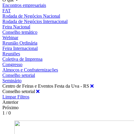
Encontros empresariais
FAT
Rodada de Negócios Nacional
Rodada de Negócios Internacional
Feira Nacional
Conselho temático
Webinar
Reunião Ordinária
Feira Internacional
Reuniões
Coletiva de Imprensa
Congresso
Almoços e Confraternizações
Conselho setorial
Seminário
Centro de Feiras e Eventos Festa da Uva - RS
Conselho setorial
Limpar Filtros
Anterior
Próximo
1 / 0