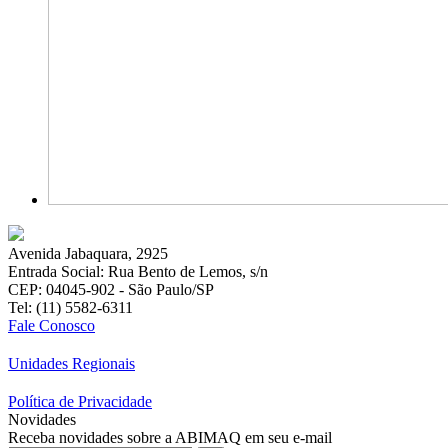
Avenida Jabaquara, 2925
Entrada Social: Rua Bento de Lemos, s/n
CEP: 04045-902 - São Paulo/SP
Tel: (11) 5582-6311
Fale Conosco
Unidades Regionais
Política de Privacidade
Novidades
Receba novidades sobre a ABIMAQ em seu e-mail