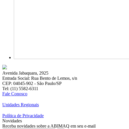
Avenida Jabaquara, 2925
Entrada Social: Rua Bento de Lemos, s/n
CEP: 04045-902 - São Paulo/SP
Tel: (11) 5582-6311
Fale Conosco
Unidades Regionais
Política de Privacidade
Novidades
Receba novidades sobre a ABIMAQ em seu e-mail