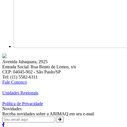
Avenida Jabaquara, 2925
Entrada Social: Rua Bento de Lemos, s/n
CEP: 04045-902 - São Paulo/SP
Tel: (11) 5582-6311
Fale Conosco
Unidades Regionais
Política de Privacidade
Novidades
Receba novidades sobre a ABIMAQ em seu e-mail