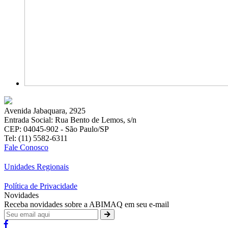
Avenida Jabaquara, 2925
Entrada Social: Rua Bento de Lemos, s/n
CEP: 04045-902 - São Paulo/SP
Tel: (11) 5582-6311
Fale Conosco
Unidades Regionais
Política de Privacidade
Novidades
Receba novidades sobre a ABIMAQ em seu e-mail