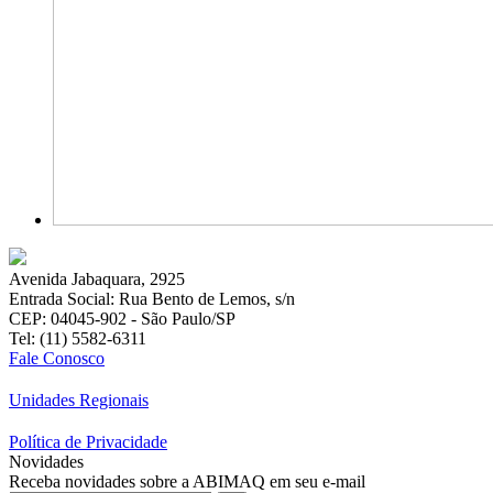
Avenida Jabaquara, 2925
Entrada Social: Rua Bento de Lemos, s/n
CEP: 04045-902 - São Paulo/SP
Tel: (11) 5582-6311
Fale Conosco
Unidades Regionais
Política de Privacidade
Novidades
Receba novidades sobre a ABIMAQ em seu e-mail