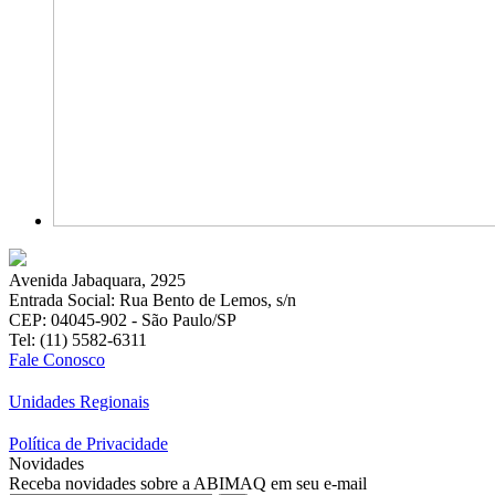
Avenida Jabaquara, 2925
Entrada Social: Rua Bento de Lemos, s/n
CEP: 04045-902 - São Paulo/SP
Tel: (11) 5582-6311
Fale Conosco
Unidades Regionais
Política de Privacidade
Novidades
Receba novidades sobre a ABIMAQ em seu e-mail