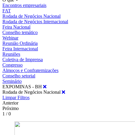
Encontros empresariais
FAT
Rodada de Negócios Nacional
Rodada de Negócios Internacional
Feira Nacional
Conselho temático
Webinar
Reunião Ordinária
Feira Internacional
Reuniões
Coletiva de Imprensa
Congresso
Almoços e Confraternizações
Conselho setorial
Seminário
EXPOMINAS - BH
Rodada de Negócios Nacional
Limpar Filtros
Anterior
Próximo
1 / 0