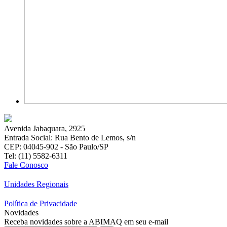
Avenida Jabaquara, 2925
Entrada Social: Rua Bento de Lemos, s/n
CEP: 04045-902 - São Paulo/SP
Tel: (11) 5582-6311
Fale Conosco
Unidades Regionais
Política de Privacidade
Novidades
Receba novidades sobre a ABIMAQ em seu e-mail