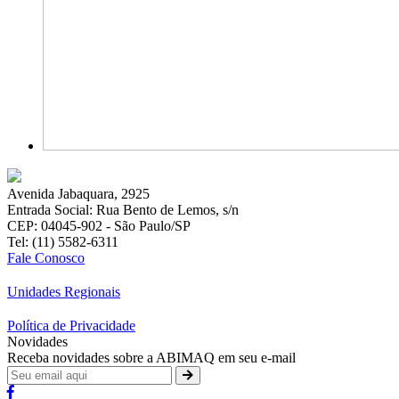
Avenida Jabaquara, 2925
Entrada Social: Rua Bento de Lemos, s/n
CEP: 04045-902 - São Paulo/SP
Tel: (11) 5582-6311
Fale Conosco
Unidades Regionais
Política de Privacidade
Novidades
Receba novidades sobre a ABIMAQ em seu e-mail