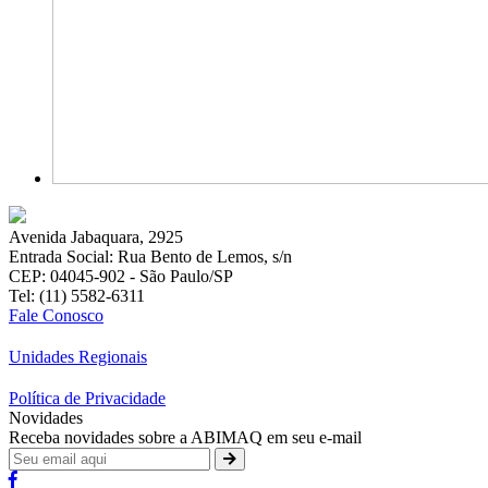
Avenida Jabaquara, 2925
Entrada Social: Rua Bento de Lemos, s/n
CEP: 04045-902 - São Paulo/SP
Tel: (11) 5582-6311
Fale Conosco
Unidades Regionais
Política de Privacidade
Novidades
Receba novidades sobre a ABIMAQ em seu e-mail