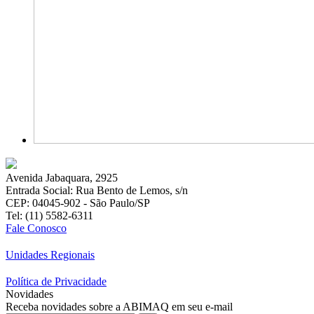
Avenida Jabaquara, 2925
Entrada Social: Rua Bento de Lemos, s/n
CEP: 04045-902 - São Paulo/SP
Tel: (11) 5582-6311
Fale Conosco
Unidades Regionais
Política de Privacidade
Novidades
Receba novidades sobre a ABIMAQ em seu e-mail