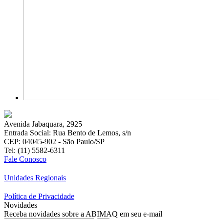
Avenida Jabaquara, 2925
Entrada Social: Rua Bento de Lemos, s/n
CEP: 04045-902 - São Paulo/SP
Tel: (11) 5582-6311
Fale Conosco
Unidades Regionais
Política de Privacidade
Novidades
Receba novidades sobre a ABIMAQ em seu e-mail