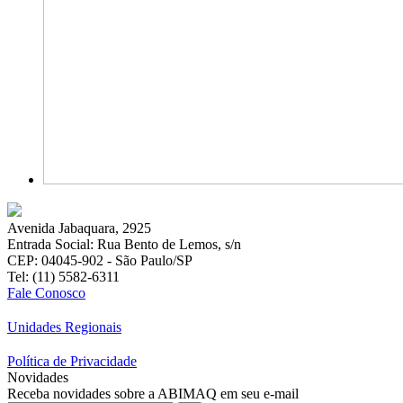
Avenida Jabaquara, 2925
Entrada Social: Rua Bento de Lemos, s/n
CEP: 04045-902 - São Paulo/SP
Tel: (11) 5582-6311
Fale Conosco
Unidades Regionais
Política de Privacidade
Novidades
Receba novidades sobre a ABIMAQ em seu e-mail