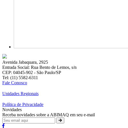
Avenida Jabaquara, 2925
Entrada Social: Rua Bento de Lemos, s/n
CEP: 04045-902 - São Paulo/SP
Tel: (11) 5582-6311
Fale Conosco
Unidades Regionais
Política de Privacidade
Novidades
Receba novidades sobre a ABIMAQ em seu e-mail