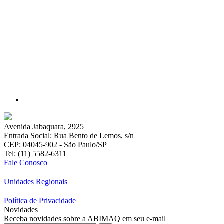
Avenida Jabaquara, 2925
Entrada Social: Rua Bento de Lemos, s/n
CEP: 04045-902 - São Paulo/SP
Tel: (11) 5582-6311
Fale Conosco
Unidades Regionais
Política de Privacidade
Novidades
Receba novidades sobre a ABIMAQ em seu e-mail