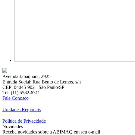
Avenida Jabaquara, 2925
Entrada Social: Rua Bento de Lemos, s/n
CEP: 04045-902 - São Paulo/SP
Tel: (11) 5582-6311
Fale Conosco
Unidades Regionais
Política de Privacidade
Novidades
Receba novidades sobre a ABIMAQ em seu e-mail