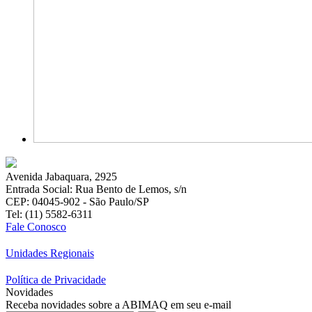
Avenida Jabaquara, 2925
Entrada Social: Rua Bento de Lemos, s/n
CEP: 04045-902 - São Paulo/SP
Tel: (11) 5582-6311
Fale Conosco
Unidades Regionais
Política de Privacidade
Novidades
Receba novidades sobre a ABIMAQ em seu e-mail