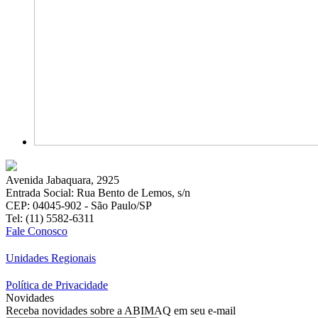
Avenida Jabaquara, 2925
Entrada Social: Rua Bento de Lemos, s/n
CEP: 04045-902 - São Paulo/SP
Tel: (11) 5582-6311
Fale Conosco
Unidades Regionais
Política de Privacidade
Novidades
Receba novidades sobre a ABIMAQ em seu e-mail