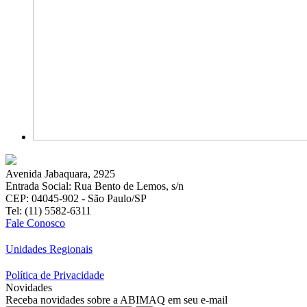
Avenida Jabaquara, 2925
Entrada Social: Rua Bento de Lemos, s/n
CEP: 04045-902 - São Paulo/SP
Tel: (11) 5582-6311
Fale Conosco
Unidades Regionais
Política de Privacidade
Novidades
Receba novidades sobre a ABIMAQ em seu e-mail