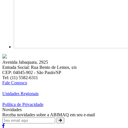
Avenida Jabaquara, 2925
Entrada Social: Rua Bento de Lemos, s/n
CEP: 04045-902 - São Paulo/SP
Tel: (11) 5582-6311
Fale Conosco
Unidades Regionais
Política de Privacidade
Novidades
Receba novidades sobre a ABIMAQ em seu e-mail