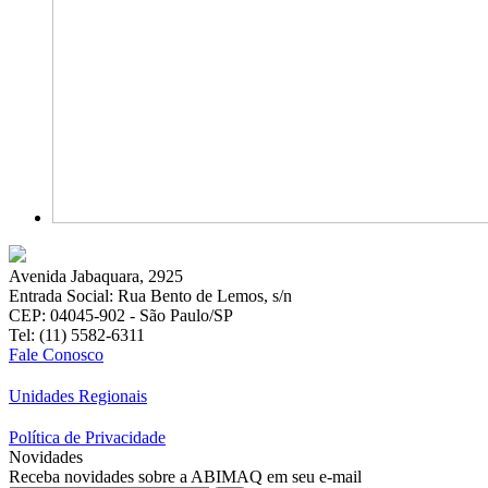
Avenida Jabaquara, 2925
Entrada Social: Rua Bento de Lemos, s/n
CEP: 04045-902 - São Paulo/SP
Tel: (11) 5582-6311
Fale Conosco
Unidades Regionais
Política de Privacidade
Novidades
Receba novidades sobre a ABIMAQ em seu e-mail