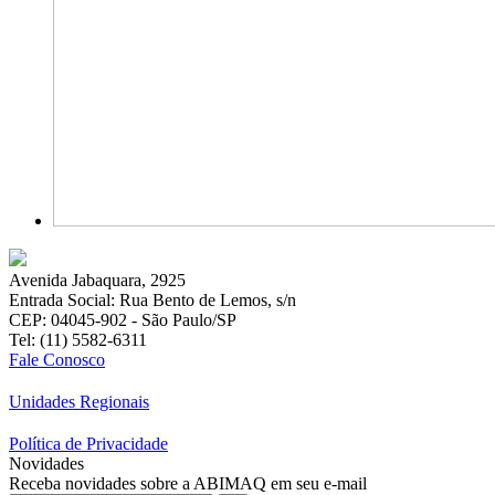
Avenida Jabaquara, 2925
Entrada Social: Rua Bento de Lemos, s/n
CEP: 04045-902 - São Paulo/SP
Tel: (11) 5582-6311
Fale Conosco
Unidades Regionais
Política de Privacidade
Novidades
Receba novidades sobre a ABIMAQ em seu e-mail