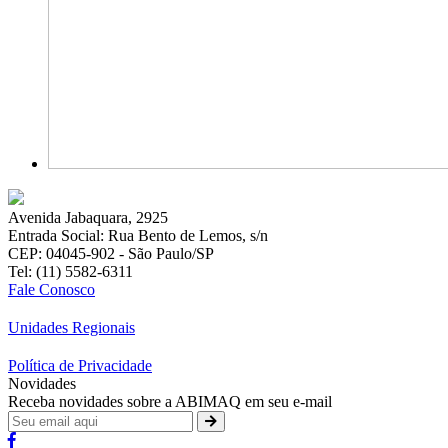
Avenida Jabaquara, 2925
Entrada Social: Rua Bento de Lemos, s/n
CEP: 04045-902 - São Paulo/SP
Tel: (11) 5582-6311
Fale Conosco
Unidades Regionais
Política de Privacidade
Novidades
Receba novidades sobre a ABIMAQ em seu e-mail