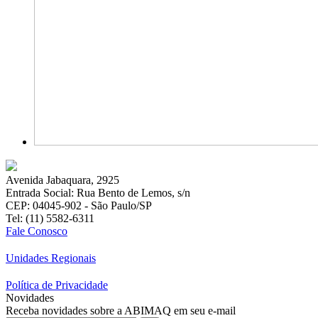
Avenida Jabaquara, 2925
Entrada Social: Rua Bento de Lemos, s/n
CEP: 04045-902 - São Paulo/SP
Tel: (11) 5582-6311
Fale Conosco
Unidades Regionais
Política de Privacidade
Novidades
Receba novidades sobre a ABIMAQ em seu e-mail