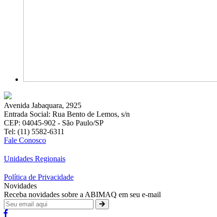
Avenida Jabaquara, 2925
Entrada Social: Rua Bento de Lemos, s/n
CEP: 04045-902 - São Paulo/SP
Tel: (11) 5582-6311
Fale Conosco
Unidades Regionais
Política de Privacidade
Novidades
Receba novidades sobre a ABIMAQ em seu e-mail