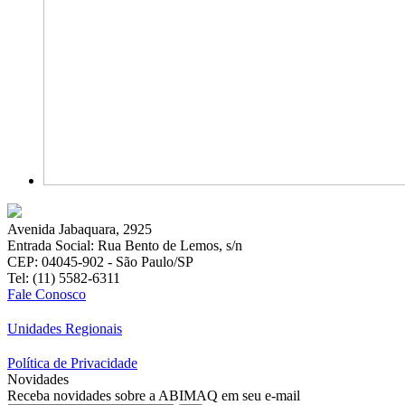
Avenida Jabaquara, 2925
Entrada Social: Rua Bento de Lemos, s/n
CEP: 04045-902 - São Paulo/SP
Tel: (11) 5582-6311
Fale Conosco
Unidades Regionais
Política de Privacidade
Novidades
Receba novidades sobre a ABIMAQ em seu e-mail