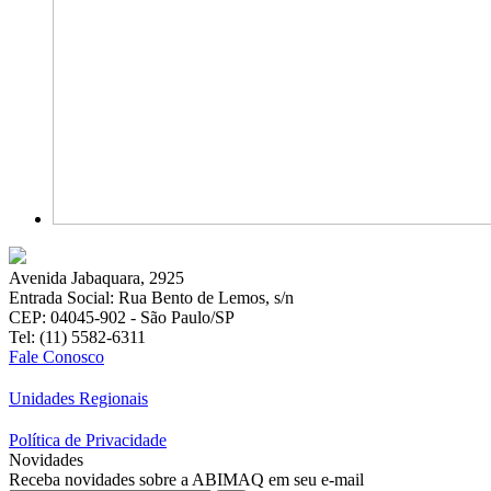
Avenida Jabaquara, 2925
Entrada Social: Rua Bento de Lemos, s/n
CEP: 04045-902 - São Paulo/SP
Tel: (11) 5582-6311
Fale Conosco
Unidades Regionais
Política de Privacidade
Novidades
Receba novidades sobre a ABIMAQ em seu e-mail