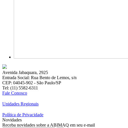
Avenida Jabaquara, 2925
Entrada Social: Rua Bento de Lemos, s/n
CEP: 04045-902 - São Paulo/SP
Tel: (11) 5582-6311
Fale Conosco
Unidades Regionais
Política de Privacidade
Novidades
Receba novidades sobre a ABIMAQ em seu e-mail