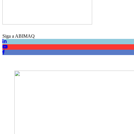
Siga a ABIMAQ