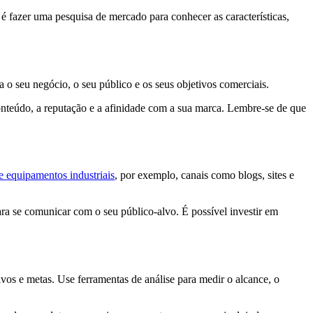
é fazer uma pesquisa de mercado para conhecer as características,
ra o seu negócio, o seu público e os seus objetivos comerciais.
conteúdo, a reputação e a afinidade com a sua marca. Lembre-se de que
 equipamentos industriais
, por exemplo, canais como blogs, sites e
ara se comunicar com o seu público-alvo. É possível investir em
ivos e metas. Use ferramentas de análise para medir o alcance, o