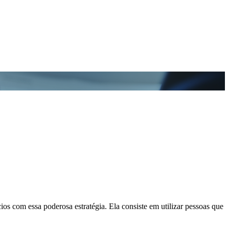
s com essa poderosa estratégia. Ela consiste em utilizar pessoas que