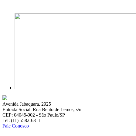
Avenida Jabaquara, 2925
Entrada Social: Rua Bento de Lemos, s/n
CEP: 04045-902 - São Paulo/SP
Tel: (11) 5582-6311
Fale Conosco