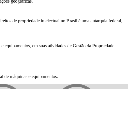
ações geográficas.
reitos de propriedade intelectual no Brasil é uma autarquia federal,
 e equipamentos, em suas atividades de Gestão da Propriedade
nal de máquinas e equipamentos.