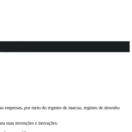
las empresas, por meio do registro de marcas, registro de desenho
ara suas invenções e inovações.