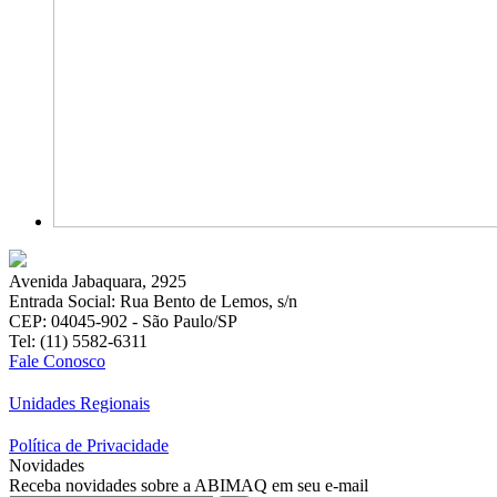
Avenida Jabaquara, 2925
Entrada Social: Rua Bento de Lemos, s/n
CEP: 04045-902 - São Paulo/SP
Tel: (11) 5582-6311
Fale Conosco
Unidades Regionais
Política de Privacidade
Novidades
Receba novidades sobre a ABIMAQ em seu e-mail