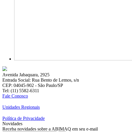
Avenida Jabaquara, 2925
Entrada Social: Rua Bento de Lemos, s/n
CEP: 04045-902 - São Paulo/SP
Tel: (11) 5582-6311
Fale Conosco
Unidades Regionais
Política de Privacidade
Novidades
Receba novidades sobre a ABIMAQ em seu e-mail