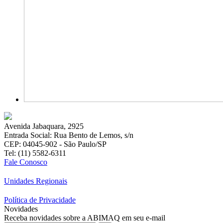
Avenida Jabaquara, 2925
Entrada Social: Rua Bento de Lemos, s/n
CEP: 04045-902 - São Paulo/SP
Tel: (11) 5582-6311
Fale Conosco
Unidades Regionais
Política de Privacidade
Novidades
Receba novidades sobre a ABIMAQ em seu e-mail