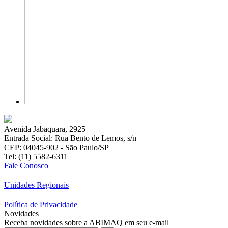
Avenida Jabaquara, 2925
Entrada Social: Rua Bento de Lemos, s/n
CEP: 04045-902 - São Paulo/SP
Tel: (11) 5582-6311
Fale Conosco
Unidades Regionais
Política de Privacidade
Novidades
Receba novidades sobre a ABIMAQ em seu e-mail