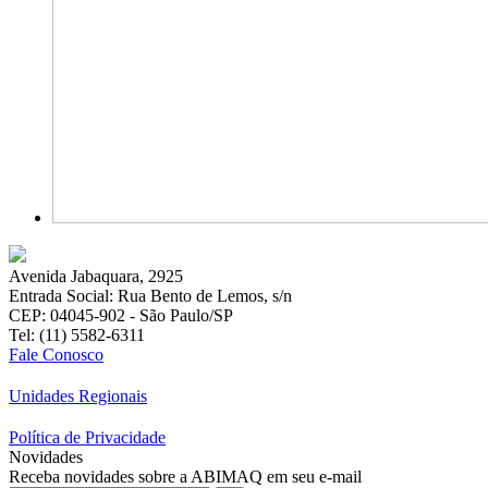
Avenida Jabaquara, 2925
Entrada Social: Rua Bento de Lemos, s/n
CEP: 04045-902 - São Paulo/SP
Tel: (11) 5582-6311
Fale Conosco
Unidades Regionais
Política de Privacidade
Novidades
Receba novidades sobre a ABIMAQ em seu e-mail