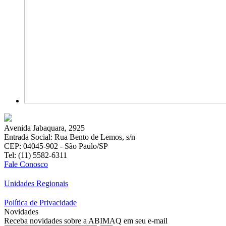
Avenida Jabaquara, 2925
Entrada Social: Rua Bento de Lemos, s/n
CEP: 04045-902 - São Paulo/SP
Tel: (11) 5582-6311
Fale Conosco
Unidades Regionais
Política de Privacidade
Novidades
Receba novidades sobre a ABIMAQ em seu e-mail