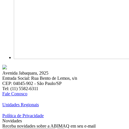
Avenida Jabaquara, 2925
Entrada Social: Rua Bento de Lemos, s/n
CEP: 04045-902 - São Paulo/SP
Tel: (11) 5582-6311
Fale Conosco
Unidades Regionais
Política de Privacidade
Novidades
Receba novidades sobre a ABIMAQ em seu e-mail