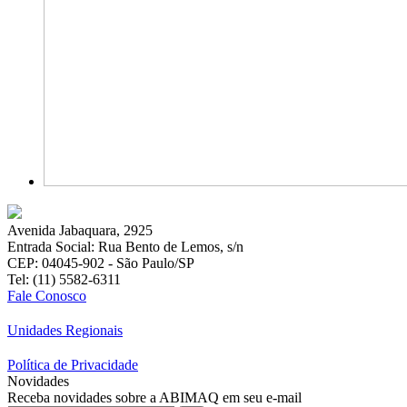
Avenida Jabaquara, 2925
Entrada Social: Rua Bento de Lemos, s/n
CEP: 04045-902 - São Paulo/SP
Tel: (11) 5582-6311
Fale Conosco
Unidades Regionais
Política de Privacidade
Novidades
Receba novidades sobre a ABIMAQ em seu e-mail