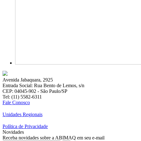
Avenida Jabaquara, 2925
Entrada Social: Rua Bento de Lemos, s/n
CEP: 04045-902 - São Paulo/SP
Tel: (11) 5582-6311
Fale Conosco
Unidades Regionais
Política de Privacidade
Novidades
Receba novidades sobre a ABIMAQ em seu e-mail