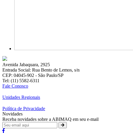
Avenida Jabaquara, 2925
Entrada Social: Rua Bento de Lemos, s/n
CEP: 04045-902 - São Paulo/SP
Tel: (11) 5582-6311
Fale Conosco
Unidades Regionais
Política de Privacidade
Novidades
Receba novidades sobre a ABIMAQ em seu e-mail