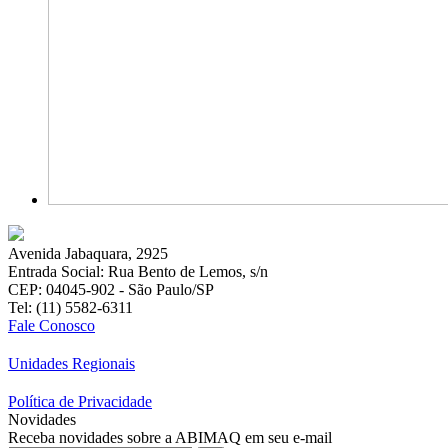
Avenida Jabaquara, 2925
Entrada Social: Rua Bento de Lemos, s/n
CEP: 04045-902 - São Paulo/SP
Tel: (11) 5582-6311
Fale Conosco
Unidades Regionais
Política de Privacidade
Novidades
Receba novidades sobre a ABIMAQ em seu e-mail