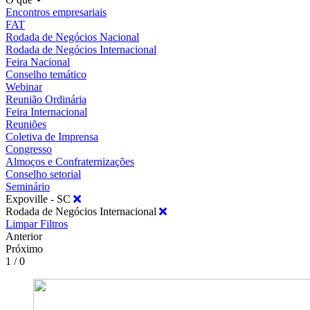
Encontros empresariais
FAT
Rodada de Negócios Nacional
Rodada de Negócios Internacional
Feira Nacional
Conselho temático
Webinar
Reunião Ordinária
Feira Internacional
Reuniões
Coletiva de Imprensa
Congresso
Almoços e Confraternizações
Conselho setorial
Seminário
Expoville - SC
Rodada de Negócios Internacional
Limpar Filtros
Anterior
Próximo
1 / 0