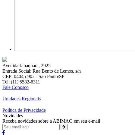
Avenida Jabaquara, 2925
Entrada Social: Rua Bento de Lemos, s/n
CEP: 04045-902 - São Paulo/SP
Tel: (11) 5582-6311
Fale Conosco
Unidades Regionais
Política de Privacidade
Novidades
Receba novidades sobre a ABIMAQ em seu e-mail