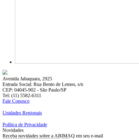
Avenida Jabaquara, 2925
Entrada Social: Rua Bento de Lemos, s/n
CEP: 04045-902 - São Paulo/SP
Tel: (11) 5582-6311
Fale Conosco
Unidades Regionais
Política de Privacidade
Novidades
Receba novidades sobre a ABIMAQ em seu e-mail