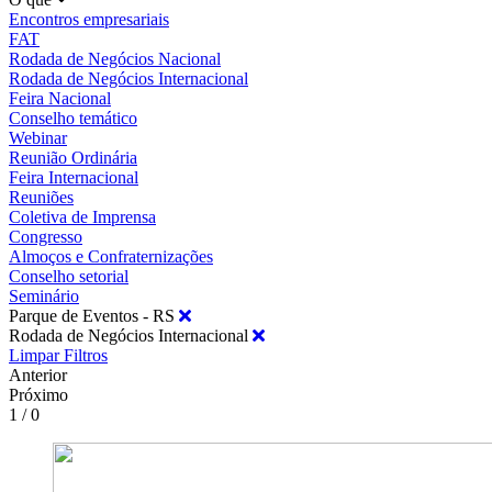
Encontros empresariais
FAT
Rodada de Negócios Nacional
Rodada de Negócios Internacional
Feira Nacional
Conselho temático
Webinar
Reunião Ordinária
Feira Internacional
Reuniões
Coletiva de Imprensa
Congresso
Almoços e Confraternizações
Conselho setorial
Seminário
Parque de Eventos - RS
Rodada de Negócios Internacional
Limpar Filtros
Anterior
Próximo
1 / 0