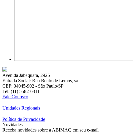
Avenida Jabaquara, 2925
Entrada Social: Rua Bento de Lemos, s/n
CEP: 04045-902 - São Paulo/SP
Tel: (11) 5582-6311
Fale Conosco
Unidades Regionais
Política de Privacidade
Novidades
Receba novidades sobre a ABIMAQ em seu e-mail