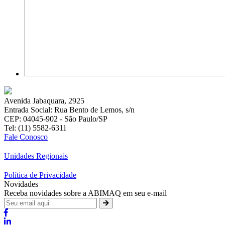
Avenida Jabaquara, 2925
Entrada Social: Rua Bento de Lemos, s/n
CEP: 04045-902 - São Paulo/SP
Tel: (11) 5582-6311
Fale Conosco
Unidades Regionais
Política de Privacidade
Novidades
Receba novidades sobre a ABIMAQ em seu e-mail