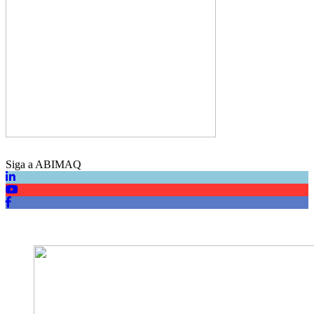
Siga a ABIMAQ